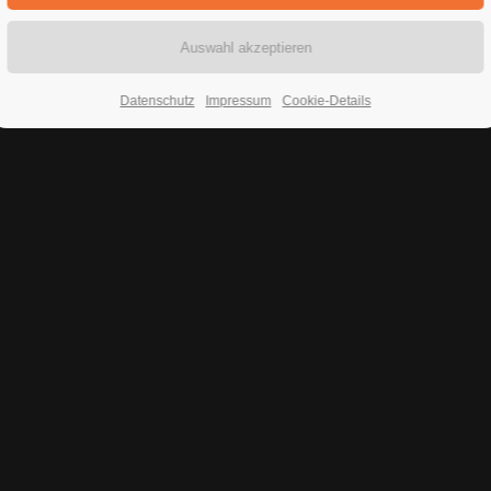
Datenschutz
Impressum
Cookie-Details