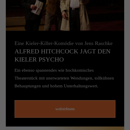
Eine Kieler-Killer-Komödie von Jens Raschke
ALFRED HITCHCOCK JAGT DEN
KIELER PSYCHO
Ein ebenso spannendes wie hochkomisches
Theaterstück mit unerwarteten Wendungen, tollkühnen
Behauptungen und hohem Unterhaltungswert.
weiterlesen