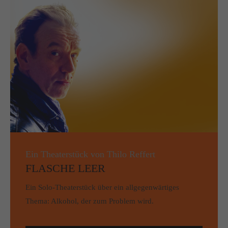
Ein Theaterstück von Thilo Reffert
FLASCHE LEER
Ein Solo-Theaterstück über ein allgegenwärtiges
Thema: Alkohol, der zum Problem wird.