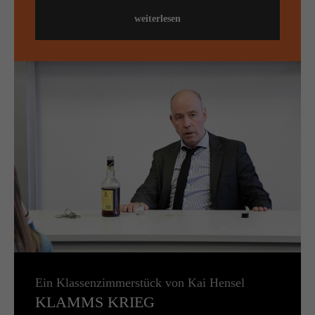
weiterlesen
Ein Klassenzimmerstück von Kai Hensel
KLAMMS KRIEG