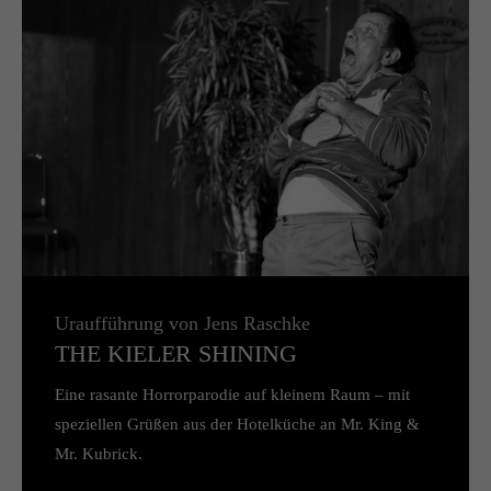
Uraufführung von Jens Raschke
THE KIELER SHINING
Eine rasante Horrorparodie auf kleinem Raum – mit
speziellen Grüßen aus der Hotelküche an Mr. King &
Mr. Kubrick.