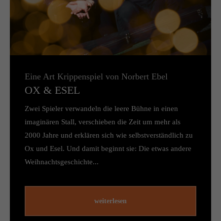
Eine Art Krippenspiel von Norbert Ebel
OX & ESEL
Zwei Spieler verwandeln die leere Bühne in einen
imaginären Stall, verschieben die Zeit um mehr als
2000 Jahre und erklären sich wie selbstverständlich zu
Ox und Esel. Und damit beginnt sie: Die etwas andere
Weihnachtsgeschichte...
weiterlesen