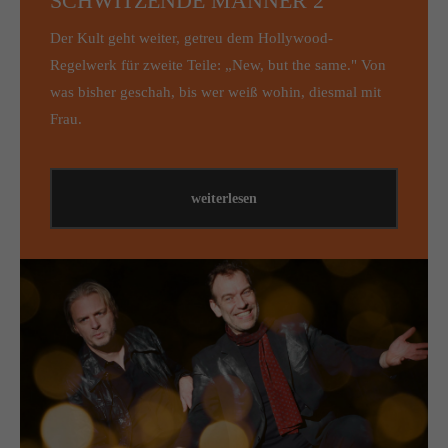
SCHWITZENDE MÄNNER 2
Der Kult geht weiter, getreu dem Hollywood-
Regelwerk für zweite Teile: „New, but the same." Von
was bisher geschah, bis wer weiß wohin, diesmal mit
Frau.
weiterlesen