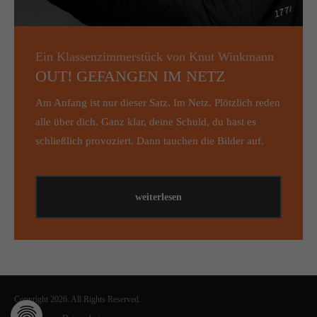
Ein Klassenzimmerstück von Knut Winkmann
OUT! GEFANGEN IM NETZ
Am Anfang ist nur dieser Satz. Im Netz. Plötzlich reden
alle über dich. Ganz klar, deine Schuld, du hast es
schließlich provoziert. Dann tauchen die Bilder auf.
weiterlesen
Copyright 2026. All Rights Reserved.