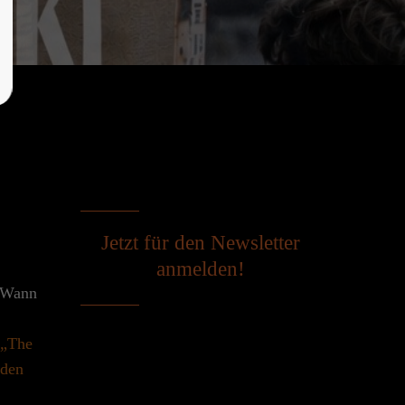
Jetzt für den Newsletter
anmelden!
. Wann
„The
 den