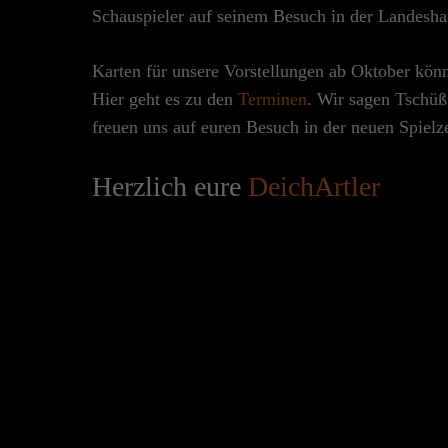
Schauspieler auf seinem Besuch in der Landesh
Karten für unsere Vorstellungen ab Oktober kön
Hier geht es zu den
Terminen
. Wir sagen Tschü
freuen uns auf euren Besuch in der neuen Spielze
Herzlich eure
DeichArtler