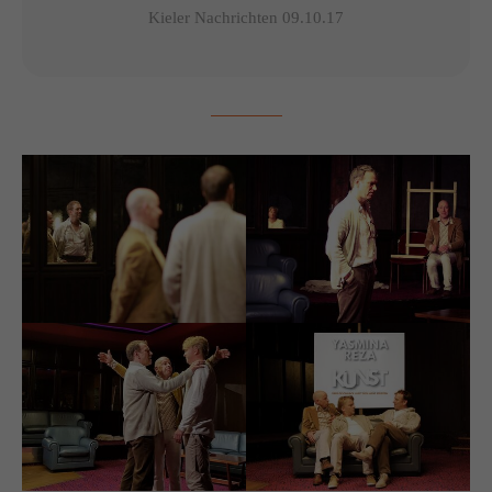
Kieler Nachrichten 09.10.17