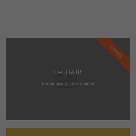
BANNER
O-CHAIR
Lorem ipsum dolor sit amet