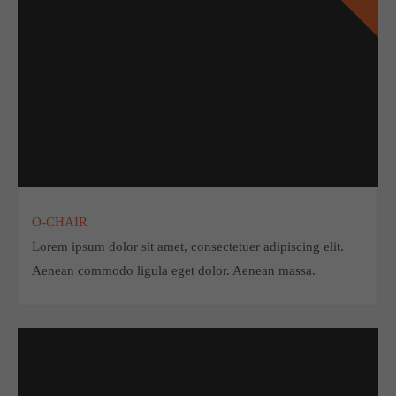
O-CHAIR
Lorem ipsum dolor sit amet, consectetuer adipiscing elit.
Aenean commodo ligula eget dolor. Aenean massa.