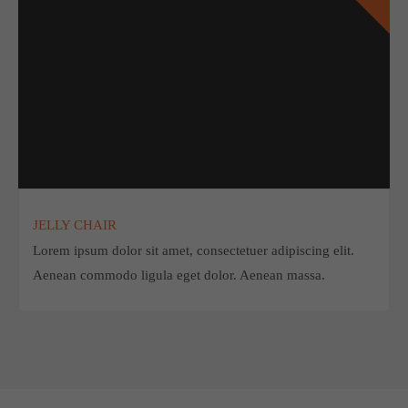
JELLY CHAIR
Lorem ipsum dolor sit amet, consectetuer adipiscing elit.
Aenean commodo ligula eget dolor. Aenean massa.