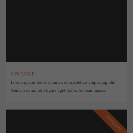
MIN TABLE
Lorem ipsum dolor sit amet, consectetuer adipiscing elit.
Aenean commodo ligula eget dolor. Aenean massa.
HIGHLIGHT