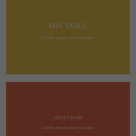
MIN TABLE
Lorem ipsum dolor sit amet
JELLY CHAIR
Lorem ipsum dolor sit amet