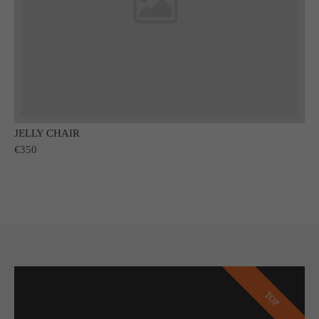
JELLY CHAIR
€350
TOP