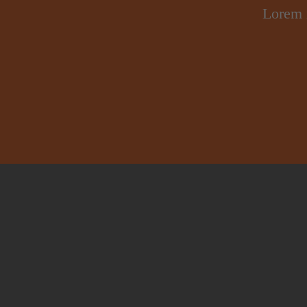
Lorem i