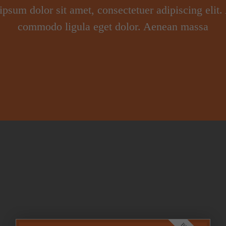
psum dolor sit amet, consectetuer adipiscing elit
commodo ligula eget dolor. Aenean massa