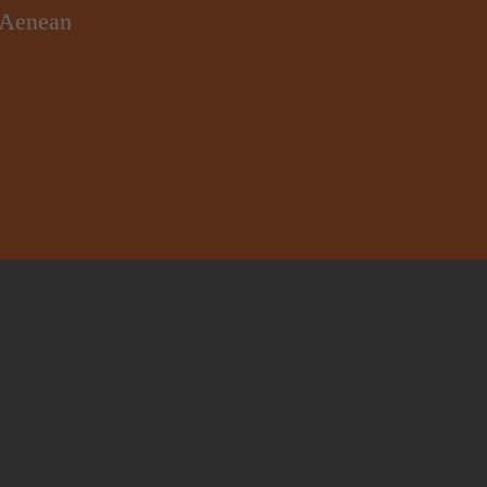
. Aenean